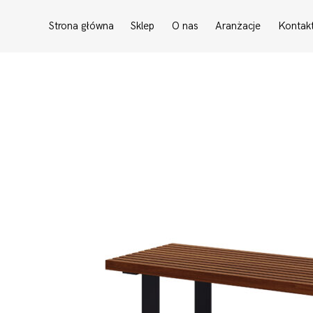
Strona główna
Sklep
O nas
Aranżacje
Kontak