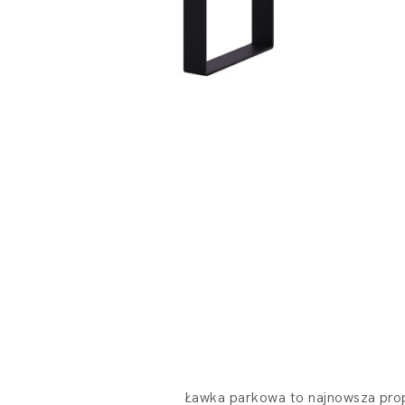
Ławka parkowa to najnowsza pro