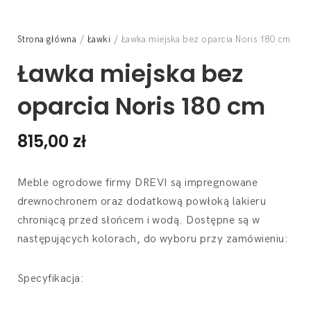
Strona główna
/
Ławki
/ Ławka miejska bez oparcia Noris 180 cm
Ławka miejska bez
oparcia Noris 180 cm
815,00
zł
Meble ogrodowe firmy DREVI są impregnowane
drewnochronem oraz dodatkową powłoką lakieru
chroniącą przed słońcem i wodą. Dostępne są w
następujących kolorach, do wyboru przy zamówieniu:
Specyfikacja: