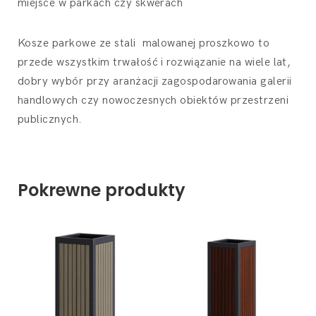
miejsce w parkach czy skwerach
Kosze parkowe ze stali malowanej proszkowo
to
przede wszystkim trwałość i rozwiązanie na wiele lat,
dobry wybór przy aranżacji zagospodarowania galerii
handlowych czy nowoczesnych obiektów przestrzeni
publicznych.
Pokrewne produkty