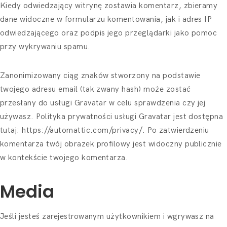
Kiedy odwiedzający witrynę zostawia komentarz, zbieramy
dane widoczne w formularzu komentowania, jak i adres IP
odwiedzającego oraz podpis jego przeglądarki jako pomoc
przy wykrywaniu spamu.
Zanonimizowany ciąg znaków stworzony na podstawie
twojego adresu email (tak zwany hash) może zostać
przesłany do usługi Gravatar w celu sprawdzenia czy jej
używasz. Polityka prywatności usługi Gravatar jest dostępna
tutaj: https://automattic.com/privacy/. Po zatwierdzeniu
komentarza twój obrazek profilowy jest widoczny publicznie
w kontekście twojego komentarza.
Media
Jeśli jesteś zarejestrowanym użytkownikiem i wgrywasz na