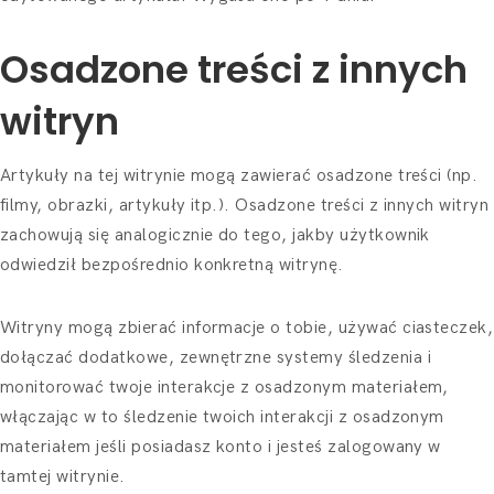
Osadzone treści z innych
witryn
Artykuły na tej witrynie mogą zawierać osadzone treści (np.
filmy, obrazki, artykuły itp.). Osadzone treści z innych witryn
zachowują się analogicznie do tego, jakby użytkownik
odwiedził bezpośrednio konkretną witrynę.
Witryny mogą zbierać informacje o tobie, używać ciasteczek,
dołączać dodatkowe, zewnętrzne systemy śledzenia i
monitorować twoje interakcje z osadzonym materiałem,
włączając w to śledzenie twoich interakcji z osadzonym
materiałem jeśli posiadasz konto i jesteś zalogowany w
tamtej witrynie.