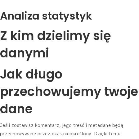
Analiza statystyk
Z kim dzielimy się
danymi
Jak długo
przechowujemy twoje
dane
Jeśli zostawisz komentarz, jego treść i metadane będą
przechowywane przez czas nieokreślony. Dzięki temu