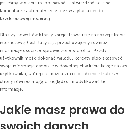
jesteśmy w stanie rozpoznawać i zatwierdzać kolejne
komentarze automatycznie, bez wysyłania ich do
każdorazowej moderacji.
Dla użytkowników którzy zarejestrowali się na naszej stronie
internetowej (jeśli tacy są), przechowujemy również
informacje osobiste wprowadzone w profilu. Każdy
użytkownik może dokonać wglądu, korekty albo skasować
swoje informacje osobiste w dowolnej chwili (nie licząc nazwy
użytkownika, której nie można zmienić). Administratorzy
strony również mogą przeglądać i modyfikować te
informacje.
Jakie masz prawa do
swoich danych