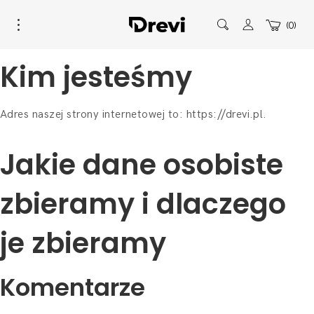
0
Kim jesteśmy
Adres naszej strony internetowej to: https://drevi.pl.
Jakie dane osobiste
zbieramy i dlaczego
je zbieramy
Komentarze