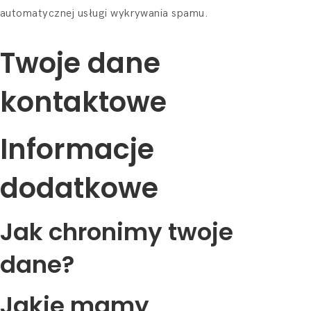
automatycznej usługi wykrywania spamu.
Twoje dane
kontaktowe
Informacje
dodatkowe
Jak chronimy twoje
dane?
Jakie mamy