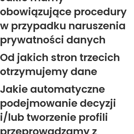
obowiązujące procedury
w przypadku naruszenia
prywatności danych
Od jakich stron trzecich
otrzymujemy dane
Jakie automatyczne
podejmowanie decyzji
i/lub tworzenie profili
przeprowadzamy z