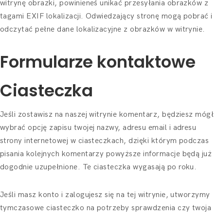
witrynę obrazki, powinieneś unikać przesyłania obrazków z
tagami EXIF lokalizacji. Odwiedzający stronę mogą pobrać i
odczytać pełne dane lokalizacyjne z obrazków w witrynie.
Formularze kontaktowe
Ciasteczka
Jeśli zostawisz na naszej witrynie komentarz, będziesz mógł
wybrać opcję zapisu twojej nazwy, adresu email i adresu
strony internetowej w ciasteczkach, dzięki którym podczas
pisania kolejnych komentarzy powyższe informacje będą już
dogodnie uzupełnione. Te ciasteczka wygasają po roku.
Jeśli masz konto i zalogujesz się na tej witrynie, utworzymy
tymczasowe ciasteczko na potrzeby sprawdzenia czy twoja