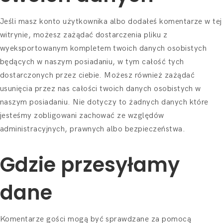
Jeśli masz konto użytkownika albo dodałeś komentarze w tej
witrynie, możesz zażądać dostarczenia pliku z
wyeksportowanym kompletem twoich danych osobistych
będących w naszym posiadaniu, w tym całość tych
dostarczonych przez ciebie. Możesz również zażądać
usunięcia przez nas całości twoich danych osobistych w
naszym posiadaniu. Nie dotyczy to żadnych danych które
jesteśmy zobligowani zachować ze względów
administracyjnych, prawnych albo bezpieczeństwa.
Gdzie przesyłamy
dane
Komentarze gości mogą być sprawdzane za pomocą